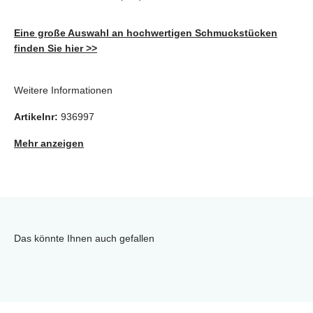
Eine große Auswahl an hochwertigen Schmuckstücken
finden Sie hier >>
Weitere Informationen
Artikelnr:
936997
Mehr anzeigen
Das könnte Ihnen auch gefallen