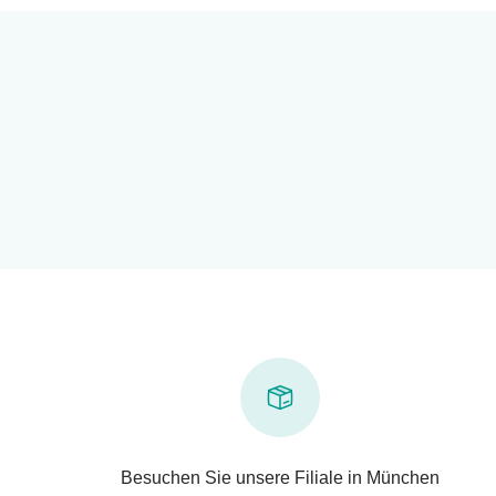
Besuchen Sie unsere Filiale in München