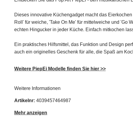
Dieses innovative Küchengadget macht das Eierkochen zu
Roll' für weiche, 'Take On Me' für mittelweiche und 'Go
echten Hingucker in jeder Küche. Einfach mitkochen lass
Ein praktisches Hilfsmittel, das Funktion und Design perf
auch ein originelles Geschenk für alle, die Spaß am Ko
Weitere PiepEi Modelle finden Sie hier >>
Weitere Informationen
Artikelnr:
4039457464987
Mehr anzeigen