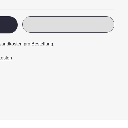
ersandkosten pro Bestellung.
kosten