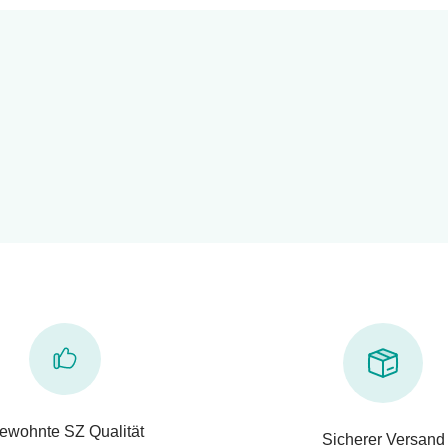
ewohnte SZ Qualität
Sicherer Versand