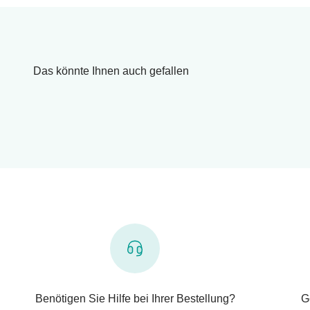
Das könnte Ihnen auch gefallen
Benötigen Sie Hilfe bei Ihrer Bestellung?
G