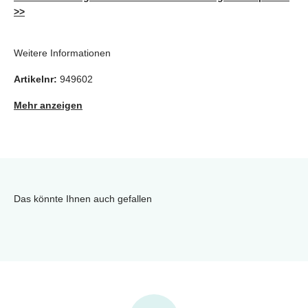
>>
Weitere Informationen
Artikelnr:
949602
Mehr anzeigen
Das könnte Ihnen auch gefallen