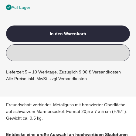
Auf Lager
In den Warenkorb
Lieferzeit 5 – 10 Werktage. Zuzüglich 9,90 € Versandkosten
Alle Preise inkl. MwSt. zzgl.
Versandkosten
Freundschaft verbindet. Metallguss mit bronzierter Oberfläche
auf schwarzem Marmorsockel. Format 20,5 x 7 x 5 cm (H/B/T).
Gewicht ca. 0,5 kg.
Entdecke eine große Auswahl an hochwertigen Skulpturen