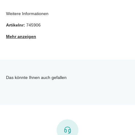
Weitere Informationen
Artikelnr:
745906
Mehr anzeigen
Das könnte Ihnen auch gefallen