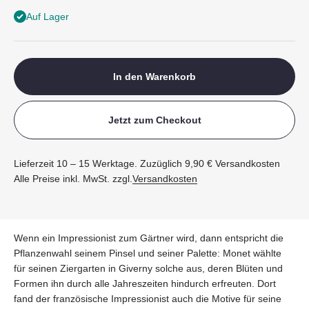
Auf Lager
In den Warenkorb
Jetzt zum Checkout
Lieferzeit 10 – 15 Werktage. Zuzüglich 9,90 € Versandkosten
Alle Preise inkl. MwSt. zzgl.
Versandkosten
Wenn ein Impressionist zum Gärtner wird, dann entspricht die
Pflanzenwahl seinem Pinsel und seiner Palette: Monet wählte
für seinen Ziergarten in Giverny solche aus, deren Blüten und
Formen ihn durch alle Jahreszeiten hindurch erfreuten. Dort
fand der französische Impressionist auch die Motive für seine