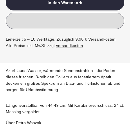
In den Warenkorb
Lieferzeit 5 – 10 Werktage. Zuzüglich 9,90 € Versandkosten
Alle Preise inkl. MwSt. zzgl.
Versandkosten
Azurblaues Wasser, wärmende Sonnenstrahlen - die Perlen
dieses frischen, 3-reihigen Colliers aus facettiertem Apatit
decken ein großes Spektrum an Blau- und Türkistönen ab und
sorgen für Urlaubsstimmung.
Längenverstellbar von 44-49 cm. Mit Karabinerverschluss, 24 ct.
Messing vergoldet.
Über Petra Waszak