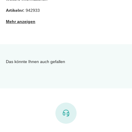
Artikelnr:
942933
Mehr anzeigen
Das könnte Ihnen auch gefallen