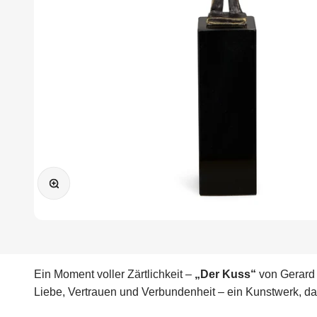
Bild vergrößern
Ein Moment voller Zärtlichkeit –
„Der Kuss“
von Gerard 
Liebe, Vertrauen und Verbundenheit – ein Kunstwerk, da