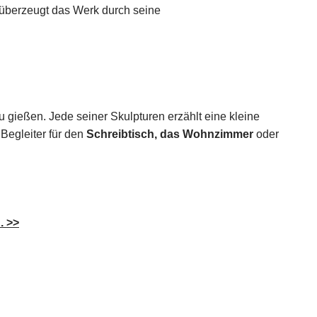
 überzeugt das Werk durch seine
 zu gießen. Jede seiner Skulpturen erzählt eine kleine
Begleiter für den
Schreibtisch, das Wohnzimmer
oder
. >>