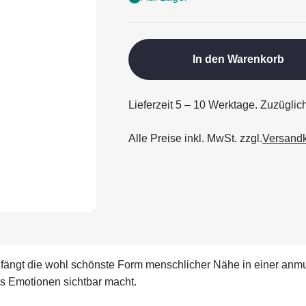
In den Warenkorb
Lieferzeit 5 – 10 Werktage. Zuzüglic
Alle Preise inkl. MwSt. zzgl.
Versand
fängt die wohl schönste Form menschlicher Nähe in einer anmut
s Emotionen sichtbar macht.