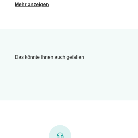
Mehr anzeigen
Das könnte Ihnen auch gefallen