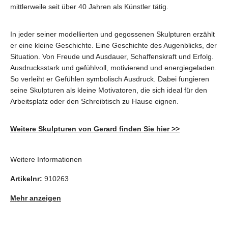
mittlerweile seit über 40 Jahren als Künstler tätig.
In jeder seiner modellierten und gegossenen Skulpturen erzählt
er eine kleine Geschichte. Eine Geschichte des Augenblicks, der
Situation. Von Freude und Ausdauer, Schaffenskraft und Erfolg.
Ausdrucksstark und gefühlvoll, motivierend und energiegeladen.
So verleiht er Gefühlen symbolisch Ausdruck. Dabei fungieren
seine Skulpturen als kleine Motivatoren, die sich ideal für den
Arbeitsplatz oder den Schreibtisch zu Hause eignen.
Weitere Skulpturen von Gerard finden Sie hier >>
Weitere Informationen
Artikelnr:
910263
Mehr anzeigen