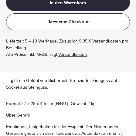
In den Warenkorb
Jetzt zum Checkout
Lieferzeit 5 – 10 Werktage. Zuzüglich 9,95 € Versandkosten pro
Bestellung.
Alle Preise inkl. MwSt. zzgl.
Versandkosten
... gibt ein Gefühl von Sicherheit. Bronzierter Zinnguss auf
Sockel aus Steinguss.
Format 27 x 28 x 4,5 cm (H/B/T). Gewicht 2 kg.
Über Gerard
Emotionen, festgehalten für die Ewigkeit: Der Niederländer
Gerard eignete sich sein Handwerk als Autodidakt an und ist