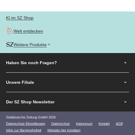
KI im SZ Shop
Welt entdecken
Weitere Produkte
Haben Sie noch
Fragen?
Unsere Filiale
Der SZ Shop Newsletter
Süddeutsche Zeitung GmbH 2026
Datenschutz-Einstellungen
Datenschutz
Impressum
Kontakt
AGB
Infos zur Barrierefreiheit
Weinabo hier kündigen