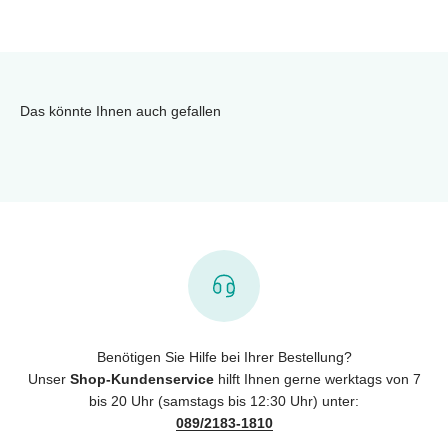
Das könnte Ihnen auch gefallen
Benötigen Sie Hilfe bei Ihrer Bestellung?
Unser
Shop-Kundenservice
hilft Ihnen gerne werktags von 7
bis 20 Uhr (samstags bis 12:30 Uhr) unter:
089/2183-1810