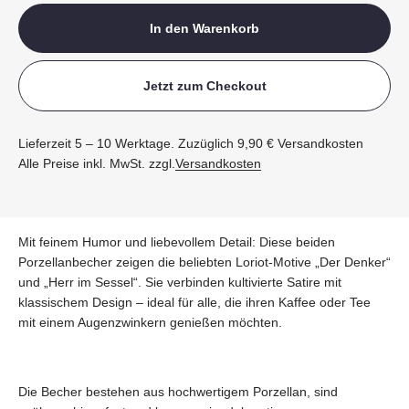
In den Warenkorb
Jetzt zum Checkout
Lieferzeit 5 – 10 Werktage. Zuzüglich 9,90 € Versandkosten
Alle Preise inkl. MwSt. zzgl.
Versandkosten
Mit feinem Humor und liebevollem Detail: Diese beiden
Porzellanbecher zeigen die beliebten Loriot-Motive „Der Denker“
und „Herr im Sessel“. Sie verbinden kultivierte Satire mit
klassischem Design – ideal für alle, die ihren Kaffee oder Tee
mit einem Augenzwinkern genießen möchten.
Die Becher bestehen aus hochwertigem Porzellan, sind