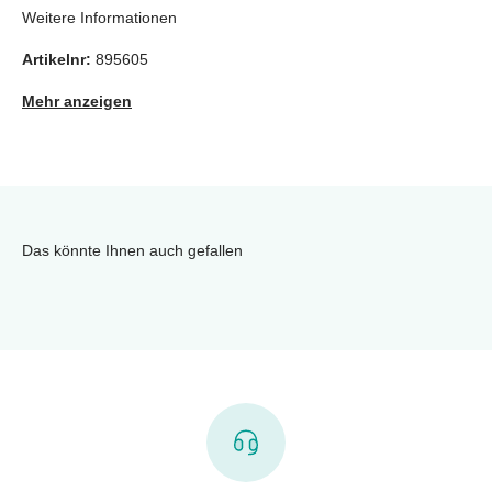
Weitere Informationen
Artikelnr:
895605
Mehr anzeigen
Das könnte Ihnen auch gefallen