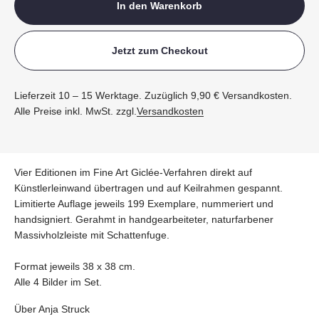
In den Warenkorb
Jetzt zum Checkout
Lieferzeit 10 – 15 Werktage. Zuzüglich 9,90 € Versandkosten.
Alle Preise inkl. MwSt. zzgl.
Versandkosten
Vier Editionen im Fine Art Giclée-Verfahren direkt auf
Künstlerleinwand übertragen und auf Keilrahmen gespannt.
Limitierte Auflage jeweils 199 Exemplare, nummeriert und
handsigniert. Gerahmt in handgearbeiteter, naturfarbener
Massivholzleiste mit Schattenfuge.
Format jeweils 38 x 38 cm.
Alle 4 Bilder im Set.
Über Anja Struck