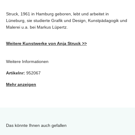
Struck, 1961 in Hamburg geboren, lebt und arbeitet in
Lüneburg, sie studierte Grafik und Design, Kunstpädagogik und
Malerei u.a. bei Markus Lüpertz.
Weitere Kunstwerke von Anja Struck >>
Weitere Informationen
Artikelnr:
952067
Mehr anzeigen
Das könnte Ihnen auch gefallen