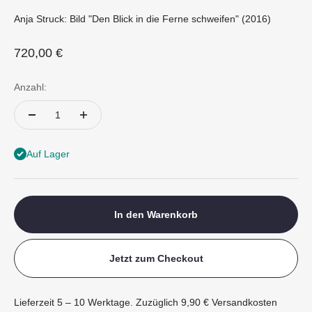
Anja Struck: Bild "Den Blick in die Ferne schweifen" (2016)
Angebot
720,00 €
Anzahl:
Auf Lager
In den Warenkorb
Jetzt zum Checkout
Lieferzeit 5 – 10 Werktage. Zuzüglich 9,90 € Versandkosten