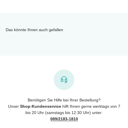
Das könnte Ihnen auch gefallen
Benötigen Sie Hilfe bei Ihrer Bestellung?
Unser
Shop-Kundenservice
hilft Ihnen gerne werktags von 7
bis 20 Uhr (samstags bis 12:30 Uhr) unter:
089/2183-1810