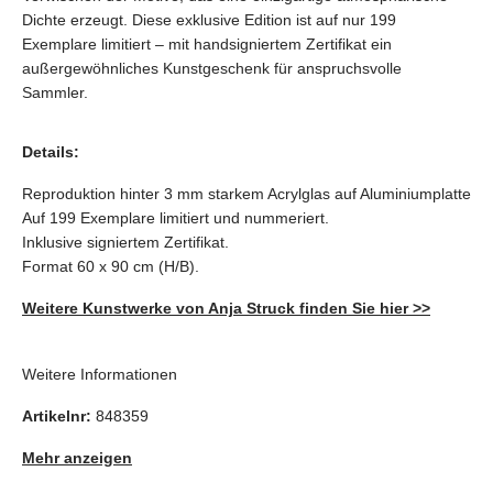
Dichte erzeugt. Diese exklusive Edition ist auf nur 199
Exemplare limitiert – mit handsigniertem Zertifikat ein
außergewöhnliches Kunstgeschenk für anspruchsvolle
Sammler.
Details:
Reproduktion hinter 3 mm starkem Acrylglas auf Aluminiumplatte
Auf 199 Exemplare limitiert und nummeriert.
Inklusive signiertem Zertifikat.
Format 60 x 90 cm (H/B).
Weitere Kunstwerke von Anja Struck finden Sie hier >>
Weitere Informationen
Artikelnr:
848359
Mehr anzeigen