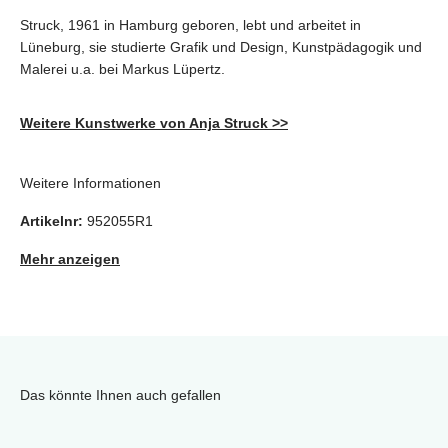
Struck, 1961 in Hamburg geboren, lebt und arbeitet in
Lüneburg, sie studierte Grafik und Design, Kunstpädagogik und
Malerei u.a. bei Markus Lüpertz.
Weitere Kunstwerke von Anja Struck >>
Weitere Informationen
Artikelnr:
952055R1
Mehr anzeigen
Das könnte Ihnen auch gefallen