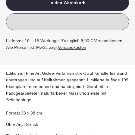
In den Warenkorb
Lieferzeit 10 – 15 Werktage. Zuzüglich 9,90 € Versandkosten.
Alle Preise inkl. MwSt. zzgl.
Versandkosten
Edition im Fine Art Giclée-Verfahren direkt auf Künstlerleinwand
übertragen und auf Keilrahmen gespannt. Limitierte Auflage 199
Exemplare, nummeriert und handsigniert. Gerahmt in
handgearbeiteter, naturfarbener Massivholzleiste mit
Schattenfuge.
Format 38 x 38 cm.
Über Anja Struck