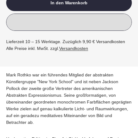
In den Warenkorb
Lieferzeit 10 – 15 Werktage. Zuzüglich 9,90 € Versandkosten
Alle Preise inkl. MwSt. zzgl.
Versandkosten
Mark Rothko war ein führendes Mitglied der abstrakten
Künstlergruppe "New York School" und ist neben Jackson
Pollock der zweite große Vertreter des amerikanischen
Abstrakten Expressionismus. Seine großformatigen, von
übereinander geordneten monochromen Farbflächen geprägten
Werke zielen auf genau kalkulierte Licht- und Raumwirkungen,
auf ein geradezu meditatives Miteinander von Bild und
Betrachter ab.