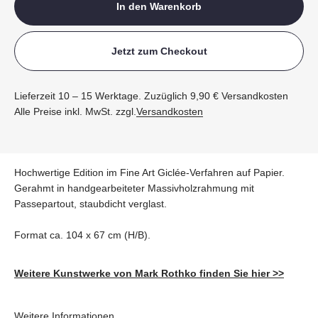
In den Warenkorb
Jetzt zum Checkout
Lieferzeit 10 – 15 Werktage. Zuzüglich 9,90 € Versandkosten
Alle Preise inkl. MwSt. zzgl.
Versandkosten
Hochwertige Edition im Fine Art Giclée-Verfahren auf Papier.
Gerahmt in handgearbeiteter Massivholzrahmung mit
Passepartout, staubdicht verglast.
Format ca. 104 x 67 cm (H/B).
Weitere Kunstwerke von Mark Rothko finden Sie hier >>
Weitere Informationen