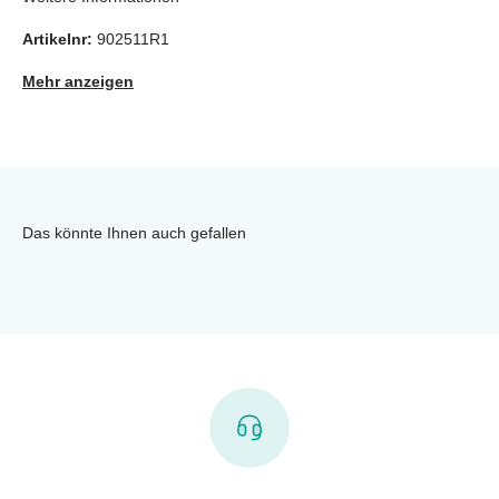
Artikelnr:
902511R1
Mehr anzeigen
Das könnte Ihnen auch gefallen