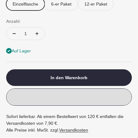
Einzelflasche
6-er Paket
12-er Paket
Anzahl:
Auf Lager
In den Warenkorb
Sofort lieferbar. Ab einem Bestellwert von 120 € entfallen die
Versandkosten von 7,90 €.
Alle Preise inkl. MwSt. zzgl.
Versandkosten