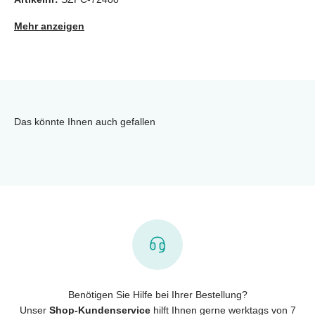
Mehr anzeigen
Das könnte Ihnen auch gefallen
Benötigen Sie Hilfe bei Ihrer Bestellung?
Unser
Shop-Kundenservice
hilft Ihnen gerne werktags von 7