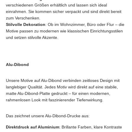
verschiedenen Größen erhältlich und lassen sich ideal
einrahmen. Sie kommen sicher verpackt und sind direkt bereit
zum Verschenken.
Stilvolle Dekoration
: Ob im Wohnzimmer, Büro oder Flur – die
Motive passen zu modernen wie klassischen Einrichtungsstilen
und setzen stilvolle Akzente.
Alu-Dibond
Unsere Motive auf Alu-Dibond verbinden zeitloses Design mit
langlebiger Qualität. Jedes Motiv wird direkt auf eine stabile,
matte Alu-Dibond-Platte gedruckt – für einen modernen,
rahmenlosen Look mit faszinierender Tiefenwirkung.
Das zeichnet unsere Alu-Dibond-Drucke aus:
Direktdruck auf Aluminium
: Brillante Farben, klare Kontraste