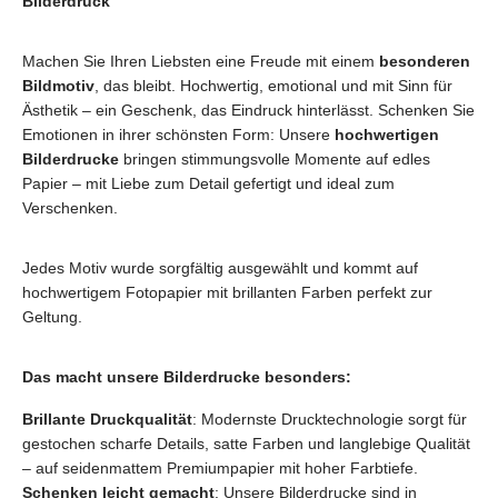
Bilderdruck
Machen Sie Ihren Liebsten eine Freude mit einem
besonderen
Bildmotiv
, das bleibt. Hochwertig, emotional und mit Sinn für
Ästhetik – ein Geschenk, das Eindruck hinterlässt. Schenken Sie
Emotionen in ihrer schönsten Form: Unsere
hochwertigen
Bilderdrucke
bringen stimmungsvolle Momente auf edles
Papier – mit Liebe zum Detail gefertigt und ideal zum
Verschenken.
Jedes Motiv wurde sorgfältig ausgewählt und kommt auf
hochwertigem Fotopapier mit brillanten Farben perfekt zur
Geltung.
Das macht unsere Bilderdrucke besonders:
Brillante Druckqualität
: Modernste Drucktechnologie sorgt für
gestochen scharfe Details, satte Farben und langlebige Qualität
– auf seidenmattem Premiumpapier mit hoher Farbtiefe.
Schenken leicht gemacht
: Unsere Bilderdrucke sind in