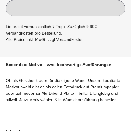
Lieferzeit voraussichtlich 7 Tage. Zuzüglich 9,90€
Versandkosten pro Bestellung.
Alle Preise inkl. MwSt. zzgl.
Versandkosten
Besondere Motive – zwei hochwertige Ausführungen
Ob als Geschenk oder für die eigene Wand: Unsere kuratierte
Motivauswahl gibt es als edlen Fotodruck auf Premiumpapier
oder auf moderner Alu-Dibond-Platte – brillant, langlebig und
stilvoll. Jetzt Motiv wählen & in Wunschausführung bestellen.