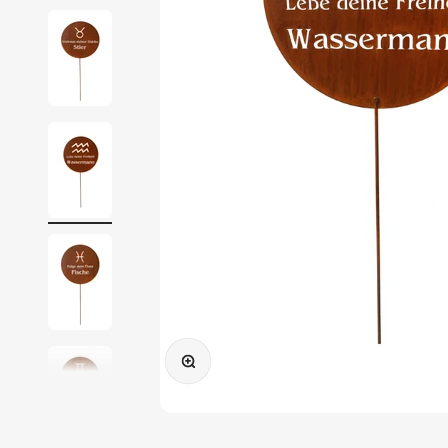
Bild vergrößern