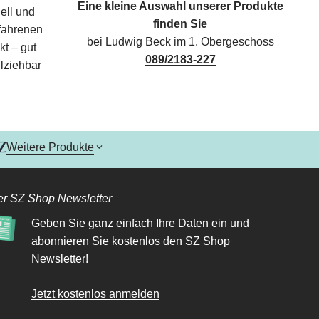
Eine kleine Auswahl unserer Produkte
ell und
finden Sie
rfahrenen
bei Ludwig Beck im 1. Obergeschoss
kt – gut
089/2183-227
lziehbar
Weitere Produkte
r SZ Shop Newsletter
Geben Sie ganz einfach Ihre Daten ein und
abonnieren Sie kostenlos den SZ Shop
Newsletter!
Jetzt kostenlos anmelden