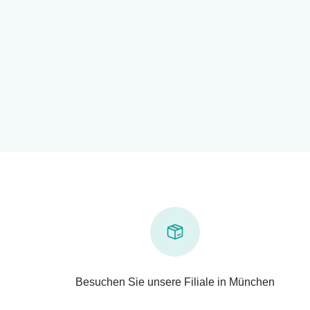
Besuchen Sie unsere Filiale in München