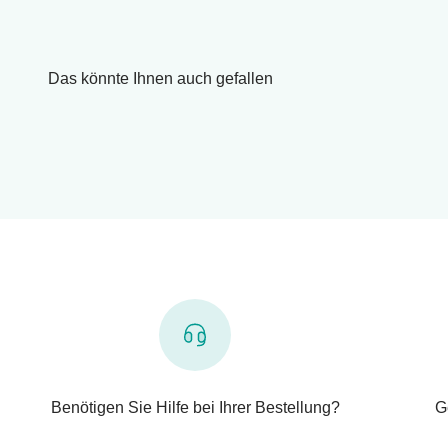
Das könnte Ihnen auch gefallen
Benötigen Sie Hilfe bei Ihrer Bestellung?
G