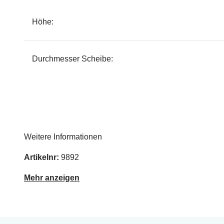
Höhe:
Durchmesser Scheibe:
Weitere Informationen
Artikelnr:
9892
Mehr anzeigen