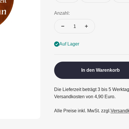
Anzahl:
Auf Lager
In den Warenkorb
Die Lieferzeit beträgt 3 bis 5 Werkta
Versandkosten von 4,90 Euro.
Alle Preise inkl. MwSt. zzgl.
Versand