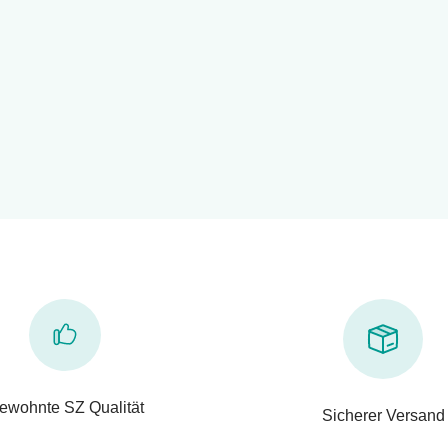
ewohnte SZ Qualität
Sicherer Versand