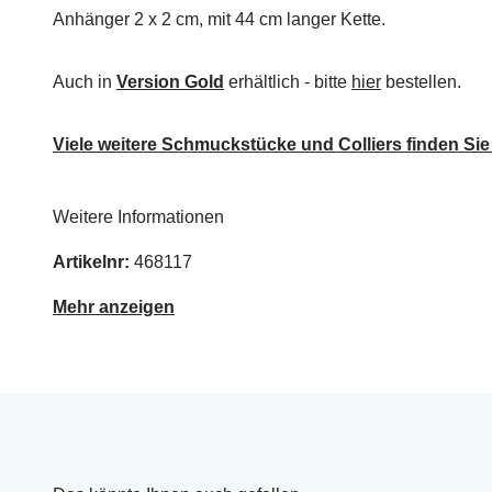
Anhänger 2 x 2 cm, mit 44 cm langer Kette.
Auch in
Version Gold
erhältlich - bitte
hier
bestellen.
Viele weitere Schmuckstücke und Colliers finden Sie 
Weitere Informationen
Artikelnr:
468117
Mehr anzeigen