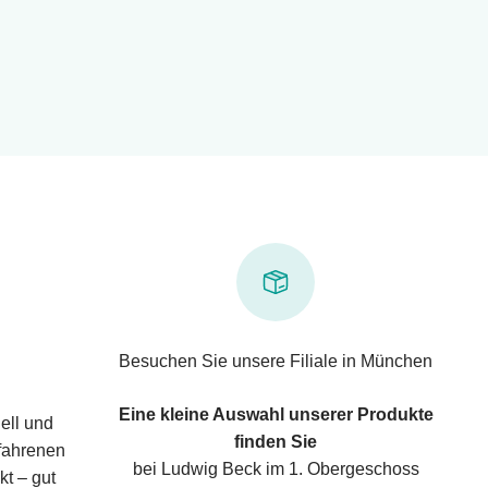
Besuchen Sie unsere Filiale in München
Eine kleine Auswahl unserer Produkte
ell und
finden Sie
rfahrenen
bei Ludwig Beck im 1. Obergeschoss
kt – gut