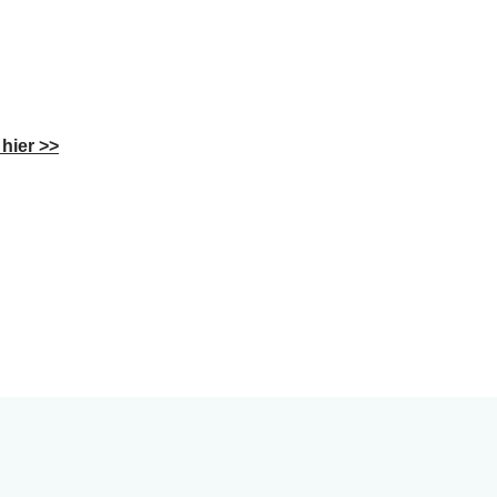
hier >>