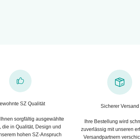
ewohnte SZ Qualität
Sicherer Versand
 Ihnen sorgfältig ausgewählte
Ihre Bestellung wird schn
 die in Qualität, Design und
zuverlässig mit unseren e
nserem hohen SZ-Anspruch
Versandpartnern verschic