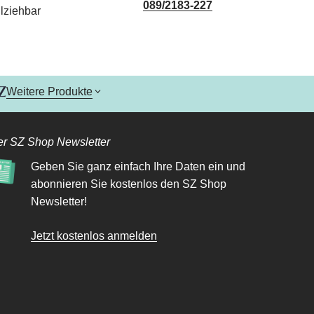
089/2183-227
lziehbar
Weitere Produkte
r SZ Shop Newsletter
Geben Sie ganz einfach Ihre Daten ein und
abonnieren Sie kostenlos den SZ Shop
Newsletter!
Jetzt kostenlos anmelden