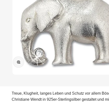
Bild vergrößern
Treue, Klugheit, langes Leben und Schutz vor allem Bös
Christiane Wendt in 925er-Sterlingsilber gestaltet und mi