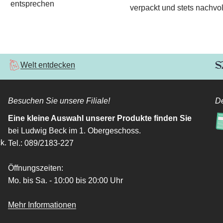
entsprechen
verpackt und stets nachvol
Welt entdecken
Besuchen Sie unsere Filiale!
De
Eine kleine Auswahl unserer Produkte finden Sie
bei Ludwig Beck im 1. Obergeschoss.
k.
Tel.: 089/2183-227
Öffnungszeiten:
Mo. bis Sa. - 10:00 bis 20:00 Uhr
Mehr Informationen