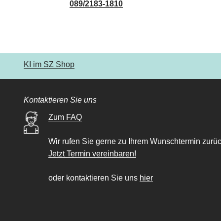
089/2183-1810
KI im SZ Shop
Kontaktieren Sie uns
Zum FAQ
Wir rufen Sie gerne zu Ihrem Wunschtermin zurüc
Jetzt Termin vereinbaren!
oder kontaktieren Sie uns
hier