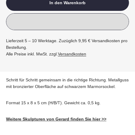
In den Warenkorb
Lieferzeit 5 – 10 Werktage. Zuzüglich 9,95 € Versandkosten pro
Bestellung.
Alle Preise inkl. MwSt. zzgl.
Versandkosten
Schritt für Schritt gemeinsam in die richtige Richtung. Metallguss
mit bronzierter Oberfläche auf schwarzem Marmorsockel.
Format 15 x 8 x 5 cm (H/B/T). Gewicht ca. 0,5 kg.
Weitere Skulpturen von Gerard finden Sie hier >>