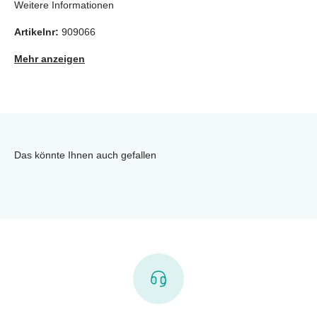
Weitere Informationen
Artikelnr:
909066
Mehr anzeigen
Das könnte Ihnen auch gefallen