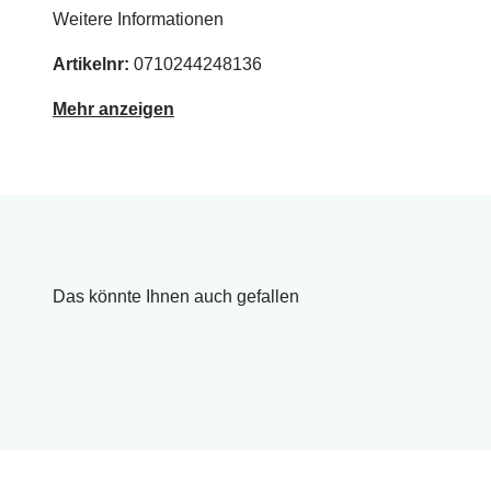
Weitere Informationen
Artikelnr:
0710244248136
Mehr anzeigen
Das könnte Ihnen auch gefallen