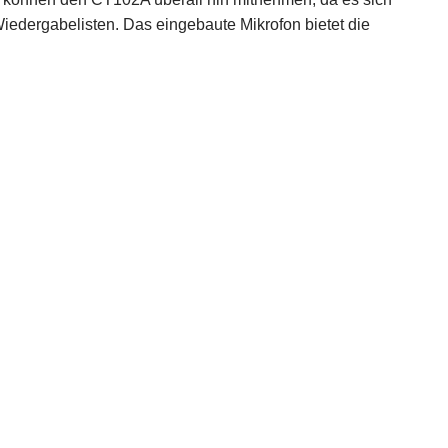
Wiedergabelisten. Das eingebaute Mikrofon bietet die