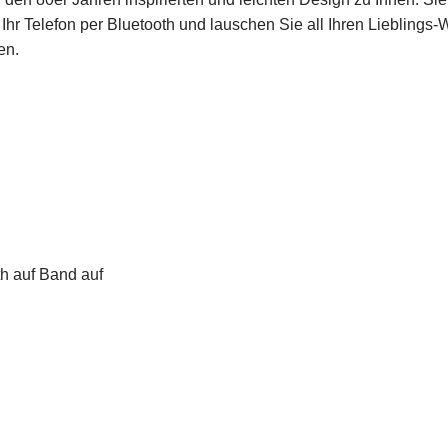
Ihr Telefon per Bluetooth und lauschen Sie all Ihren Lieblings-
en.
h auf Band auf