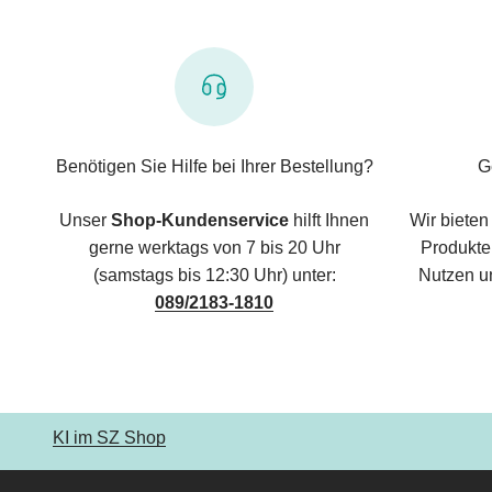
Benötigen Sie Hilfe bei Ihrer Bestellung?
G
Unser
Shop-Kundenservice
hilft Ihnen
Wir bieten
gerne werktags von 7 bis 20 Uhr
Produkte,
(samstags bis 12:30 Uhr) unter:
Nutzen u
089/2183-1810
KI im SZ Shop