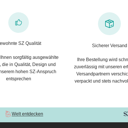
ewohnte SZ Qualität
Sicherer Versand
 Ihnen sorgfältig ausgewählte
Ihre Bestellung wird schn
 die in Qualität, Design und
zuverlässig mit unseren e
nserem hohen SZ-Anspruch
Versandpartnern verschic
entsprechen
verpackt und stets nachvol
Welt entdecken