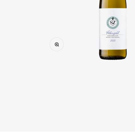
Bild vergrößern