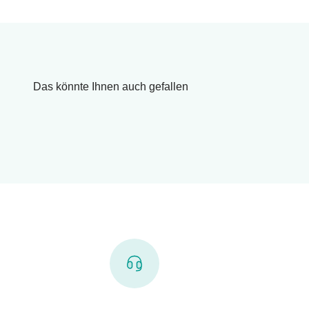
Das könnte Ihnen auch gefallen