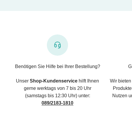
Benötigen Sie Hilfe bei Ihrer Bestellung?
G
Unser
Shop-Kundenservice
hilft Ihnen
Wir bieten
gerne werktags von 7 bis 20 Uhr
Produkte,
(samstags bis 12:30 Uhr) unter:
Nutzen u
089/2183-1810