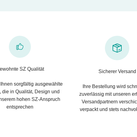
ewohnte SZ Qualität
Sicherer Versand
 Ihnen sorgfältig ausgewählte
Ihre Bestellung wird schn
 die in Qualität, Design und
zuverlässig mit unseren e
nserem hohen SZ-Anspruch
Versandpartnern verschic
entsprechen
verpackt und stets nachvol