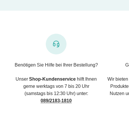
Benötigen Sie Hilfe bei Ihrer Bestellung?
G
Unser
Shop-Kundenservice
hilft Ihnen
Wir bieten
gerne werktags von 7 bis 20 Uhr
Produkte,
(samstags bis 12:30 Uhr) unter:
Nutzen u
089/2183-1810