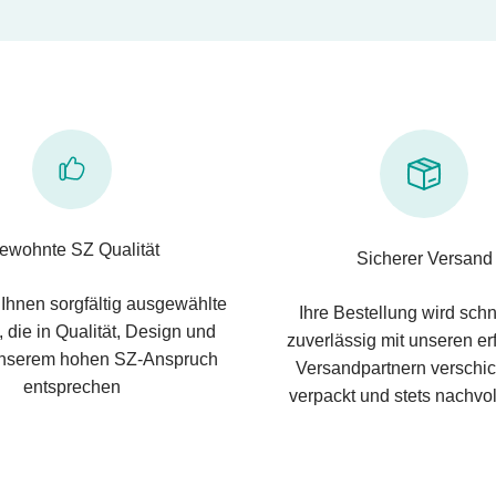
ewohnte SZ Qualität
Sicherer Versand
 Ihnen sorgfältig ausgewählte
Ihre Bestellung wird schn
 die in Qualität, Design und
zuverlässig mit unseren e
nserem hohen SZ-Anspruch
Versandpartnern verschic
entsprechen
verpackt und stets nachvol