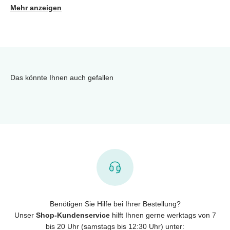
Mehr anzeigen
Das könnte Ihnen auch gefallen
Benötigen Sie Hilfe bei Ihrer Bestellung?
Unser
Shop-Kundenservice
hilft Ihnen gerne werktags von 7
bis 20 Uhr (samstags bis 12:30 Uhr) unter: