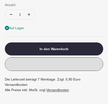
Anzahl:
Auf Lager
In den Warenkorb
Die Lieferzeit beträgt 7 Werktage. Zzgl. 5,90 Euro
Versandkosten
Alle Preise inkl. MwSt. zzgl.
Versandkosten