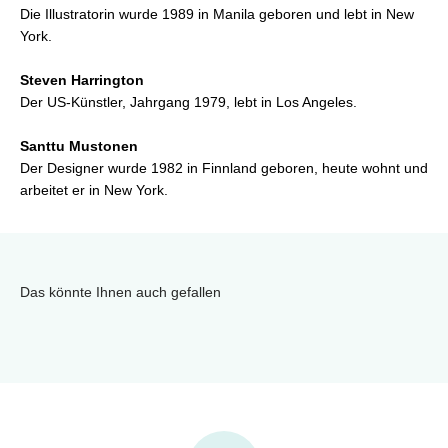
Die Illustratorin wurde 1989 in Manila geboren und lebt in New
York.
Steven Harrington
Der US-Künstler, Jahrgang 1979, lebt in Los Angeles.
Santtu Mustonen
Der Designer wurde 1982 in Finnland geboren, heute wohnt und
arbeitet er in New York.
Das könnte Ihnen auch gefallen