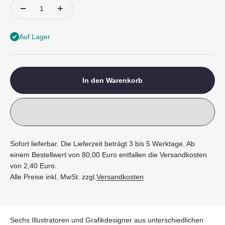
Auf Lager
In den Warenkorb
Sofort lieferbar. Die Lieferzeit beträgt 3 bis 5 Werktage. Ab
einem Bestellwert von 80,00 Euro entfallen die Versandkosten
von 2,40 Euro.
Alle Preise inkl. MwSt. zzgl.
Versandkosten
Sechs Illustratoren und Grafikdesigner aus unterschiedlichen