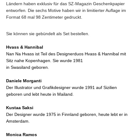
Ländern haben exklusiv für das SZ-Magazin Geschenkpapier
entworfen
.
Die sechs Motive haben wir in limitierter Auflage im
Format 68 mal 98 Zentimeter gedruckt.
Sie können sie gebündelt als Set bestellen.
Hvass & Hannibal
Nan Na Hvass ist Teil des Designerduos Hvass & Hannibal mit
Sitz nahe Kopenhagen. Sie wurde 1981
in Swasiland geboren.
Daniele Morganti
Der Illustrator und Grafikdesigner wurde 1991 auf Sizilien
geboren und lebt heute in Mailand.
Kustaa Saksi
Der Designer wurde 1975 in Finnland geboren, heute lebt er in
Amsterdam.
Monica Ramos