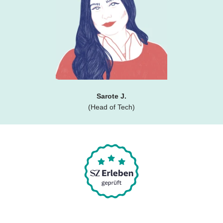
Sarote J.
(Head of Tech)