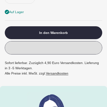
Auf Lager
In den Warenkorb
Sofort lieferbar. Zuzüglich 4,90 Euro Versandkosten. Lieferung
in 3 -5 Werktagen.
Alle Preise inkl. MwSt. zzgl.
Versandkosten