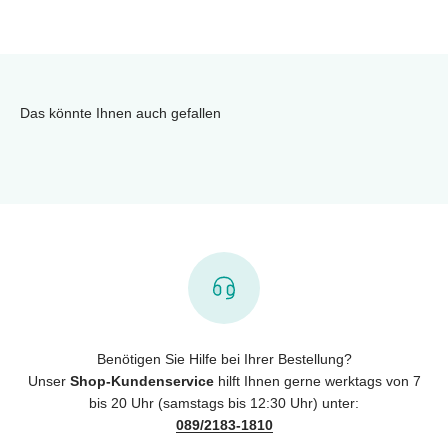
Das könnte Ihnen auch gefallen
Benötigen Sie Hilfe bei Ihrer Bestellung?
Unser
Shop-Kundenservice
hilft Ihnen gerne werktags von 7
bis 20 Uhr (samstags bis 12:30 Uhr) unter:
089/2183-1810