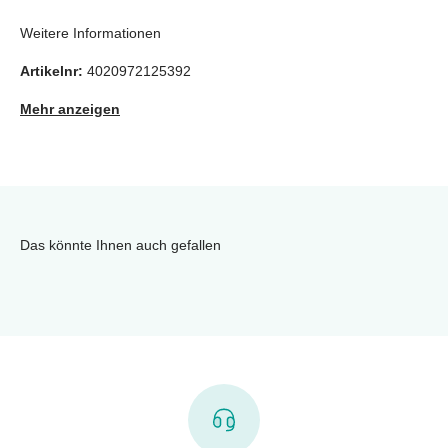
Weitere Informationen
Artikelnr:
4020972125392
Mehr anzeigen
Das könnte Ihnen auch gefallen