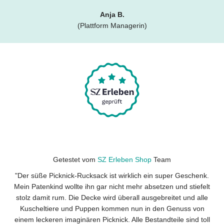
Anja B.
(Plattform Managerin)
Getestet vom
SZ Erleben Shop
Team
"Der süße Picknick-Rucksack ist wirklich ein super Geschenk.
Mein Patenkind wollte ihn gar nicht mehr absetzen und stiefelt
stolz damit rum. Die Decke wird überall ausgebreitet und alle
Kuscheltiere und Puppen kommen nun in den Genuss von
einem leckeren imaginären Picknick. Alle Bestandteile sind toll