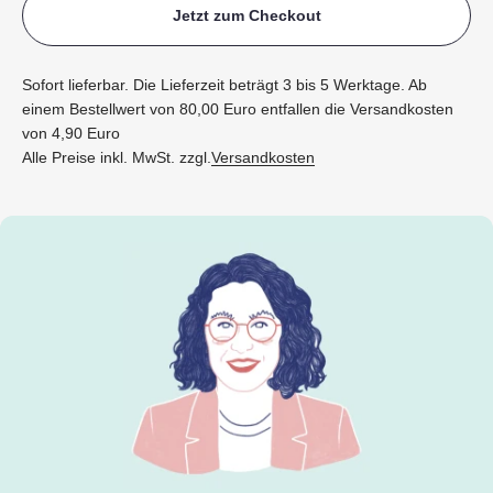
Jetzt zum Checkout
Sofort lieferbar. Die Lieferzeit beträgt 3 bis 5 Werktage. Ab
einem Bestellwert von 80,00 Euro entfallen die Versandkosten
von 4,90 Euro
Alle Preise inkl. MwSt. zzgl.
Versandkosten