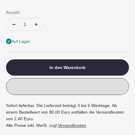
Anzahl:
Auf Lager
In den Warenkorb
Sofort lieferbar. Die Lieferzeit beträgt 3 bis 5 Werktage. Ab
einem Bestellwert von 80,00 Euro entfallen die Versandkosten
von 2,40 Euro.
Alle Preise inkl. MwSt. zzgl.
Versandkosten