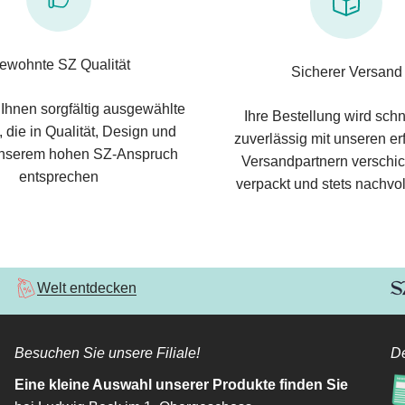
ewohnte SZ Qualität
Sicherer Versand
 Ihnen sorgfältig ausgewählte
Ihre Bestellung wird schn
 die in Qualität, Design und
zuverlässig mit unseren e
nserem hohen SZ-Anspruch
Versandpartnern verschic
entsprechen
verpackt und stets nachvol
Welt entdecken
Besuchen Sie unsere Filiale!
De
Eine kleine Auswahl unserer Produkte finden Sie