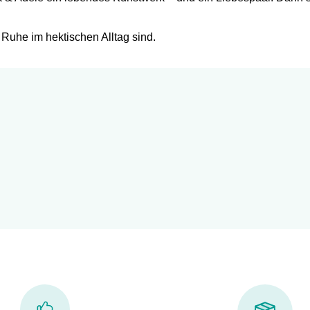
uhe im hektischen Alltag sind.