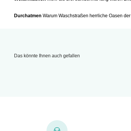
Durchatmen
Warum Waschstraßen herrliche Oasen der R
Das könnte Ihnen auch gefallen