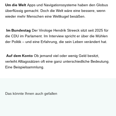
Um die Welt
Apps und Navigationssysteme haben den Globus
überflüssig gemacht. Doch die Welt wäre eine bessere, wenn
wieder mehr Menschen eine Weltkugel besäßen.
Im Bundestag
Der Virologe Hendrik Streeck sitzt seit 2025 für
die CDU im Parlament. Im Interview spricht er über die Mühlen
der Politik – und eine Erfahrung, die sein Leben verändert hat.
Auf dem Konto
Ob jemand viel oder wenig Geld besitzt,
verleiht Alltagssätzen oft eine ganz unterschiedliche Bedeutung.
Eine Beispielsammlung.
Das könnte Ihnen auch gefallen