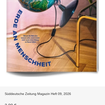
Süddeutsche Zeitung Magazin Heft 09, 2026