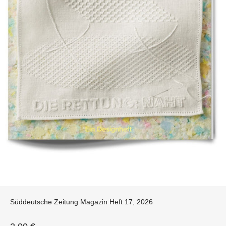
Süddeutsche Zeitung Magazin Heft 17, 2026