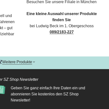
Besuchen Sie unsere Filiale in München
Eine kleine Auswahl unserer Produkte
ell und
finden Sie
rfahrenen
bei Ludwig Beck im 1. Obergeschoss
kt – gut
089/2183-227
lziehbar
Weitere Produkte
r SZ Shop Newsletter
Geben Sie ganz einfach Ihre Daten ein und
abonnieren Sie kostenlos den SZ Shop
Newsletter!