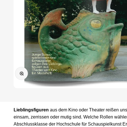
Bild vergrößern
Lieblingsfiguren
aus dem Kino oder Theater reißen uns 
einsam, zerrissen oder mutig sind. Welche Rollen wähl
Abschlussklasse der Hochschule für Schauspielkunst Ern