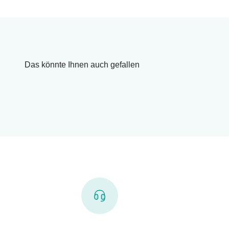
Das könnte Ihnen auch gefallen