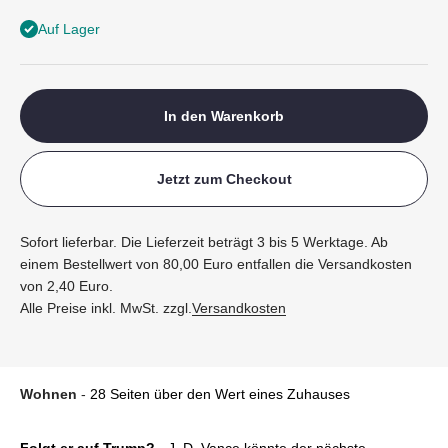
Auf Lager
In den Warenkorb
Jetzt zum Checkout
Sofort lieferbar. Die Lieferzeit beträgt 3 bis 5 Werktage. Ab
einem Bestellwert von 80,00 Euro entfallen die Versandkosten
von 2,40 Euro.
Alle Preise inkl. MwSt. zzgl.
Versandkosten
Wohnen
-
28 Seiten über den Wert eines Zuhauses