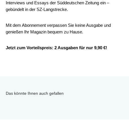
Interviews und Essays der Süddeutschen Zeitung ein –
gebündelt in der SZ-Langstrecke.
Mit dem Abonnement verpassen Sie keine Ausgabe und
genießen Ihr Magazin bequem zu Hause.
Jetzt zum Vorteilspreis: 2 Ausgaben für nur 9,90 €!
Das könnte Ihnen auch gefallen