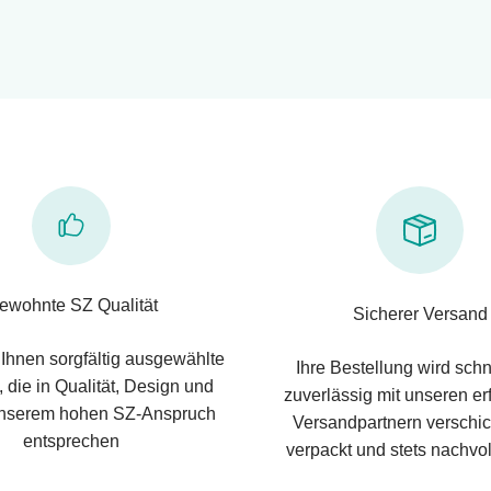
ewohnte SZ Qualität
Sicherer Versand
 Ihnen sorgfältig ausgewählte
Ihre Bestellung wird schn
 die in Qualität, Design und
zuverlässig mit unseren e
nserem hohen SZ-Anspruch
Versandpartnern verschic
entsprechen
verpackt und stets nachvol