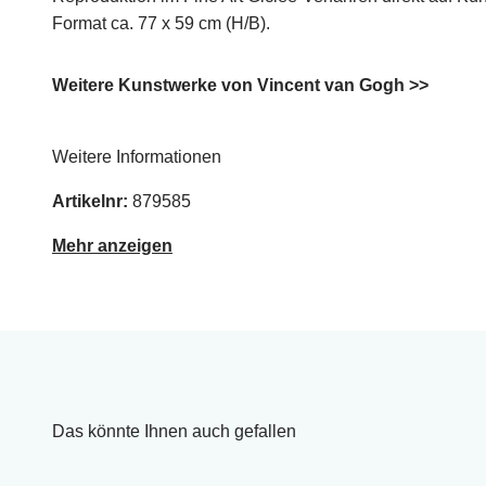
Format ca. 77 x 59 cm (H/B).
Weitere Kunstwerke von Vincent van Gogh >>
Weitere Informationen
Artikelnr:
879585
Mehr anzeigen
Das könnte Ihnen auch gefallen