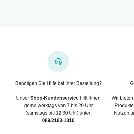
Benötigen Sie Hilfe bei Ihrer Bestellung?
G
Unser
Shop-Kundenservice
hilft Ihnen
Wir bieten
gerne werktags von 7 bis 20 Uhr
Produkte,
(samstags bis 12:30 Uhr) unter:
Nutzen u
089/2183-1810