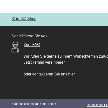
KI im SZ Shop
Kontaktieren Sie uns
Zum FAQ
Wir rufen Sie gerne zu Ihrem Wunschtermin zurüc
Jetzt Termin vereinbaren!
oder kontaktieren Sie uns
hier
Süddeutsche Zeitung GmbH 2026
Datenschutz-Ei