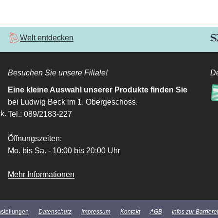
Welt entdecken
Besuchen Sie unsere Filiale!
De
Eine kleine Auswahl unserer Produkte finden Sie
bei Ludwig Beck im 1. Obergeschoss.
k.
Tel.: 089/2183-227
Öffnungszeiten:
Mo. bis Sa. - 10:00 bis 20:00 Uhr
Mehr Informationen
nstellungen
Datenschutz
Impressum
Kontakt
AGB
Infos zur Barrieref