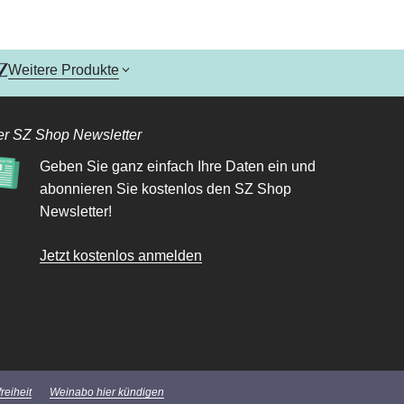
Weitere Produkte
r SZ Shop Newsletter
Geben Sie ganz einfach Ihre Daten ein und
abonnieren Sie kostenlos den SZ Shop
Newsletter!
Jetzt kostenlos anmelden
reiheit
Weinabo hier kündigen