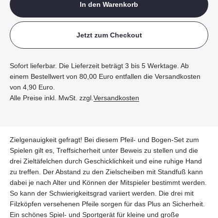
In den Warenkorb
Jetzt zum Checkout
Sofort lieferbar. Die Lieferzeit beträgt 3 bis 5 Werktage. Ab
einem Bestellwert von 80,00 Euro entfallen die Versandkosten
von 4,90 Euro.
Alle Preise inkl. MwSt. zzgl.
Versandkosten
Zielgenauigkeit gefragt! Bei diesem Pfeil- und Bogen-Set zum
Spielen gilt es, Treffsicherheit unter Beweis zu stellen und die
drei Zieltäfelchen durch Geschicklichkeit und eine ruhige Hand
zu treffen. Der Abstand zu den Zielscheiben mit Standfuß kann
dabei je nach Alter und Können der Mitspieler bestimmt werden.
So kann der Schwierigkeitsgrad variiert werden. Die drei mit
Filzköpfen versehenen Pfeile sorgen für das Plus an Sicherheit.
Ein schönes Spiel- und Sportgerät für kleine und große