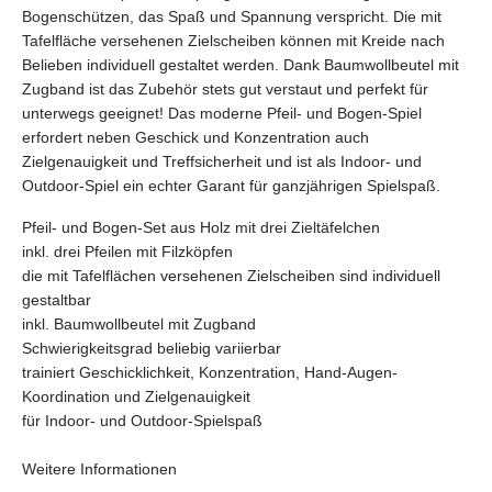
Bogenschützen, das Spaß und Spannung verspricht. Die mit
Tafelfläche versehenen Zielscheiben können mit Kreide nach
Belieben individuell gestaltet werden. Dank Baumwollbeutel mit
Zugband ist das Zubehör stets gut verstaut und perfekt für
unterwegs geeignet! Das moderne Pfeil- und Bogen-Spiel
erfordert neben Geschick und Konzentration auch
Zielgenauigkeit und Treffsicherheit und ist als Indoor- und
Outdoor-Spiel ein echter Garant für ganzjährigen Spielspaß.
Pfeil- und Bogen-Set aus Holz mit drei Zieltäfelchen
inkl. drei Pfeilen mit Filzköpfen
die mit Tafelflächen versehenen Zielscheiben sind individuell
gestaltbar
inkl. Baumwollbeutel mit Zugband
Schwierigkeitsgrad beliebig variierbar
trainiert Geschicklichkeit, Konzentration, Hand-Augen-
Koordination und Zielgenauigkeit
für Indoor- und Outdoor-Spielspaß
Weitere Informationen