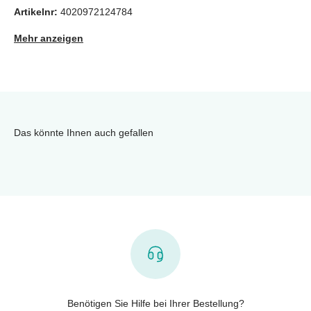
Artikelnr:
4020972124784
Mehr anzeigen
Das könnte Ihnen auch gefallen
Benötigen Sie Hilfe bei Ihrer Bestellung?