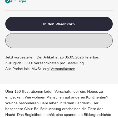
Auf Lager
In den Warenkorb
Jetzt vorbestellen. Der Artikel ist ab 05.05.2026 lieferbar.
Zuzüglich 5,90 € Versandkosten pro Bestellung.
Alle Preise inkl. MwSt. zzgl.
Versandkosten
Über 150 Illustrationen laden Vorschulkinder ein, Neues zu
entdecken: Wie wohnen Menschen auf anderen Kontinenten?
Welche besonderen Tiere leben in fernen Ländern? Der
besondere Clou: Bei Beleuchtung erscheinen die Tiere der
Nacht. Das Begleitheft enthält eine spannende Bildergeschichte