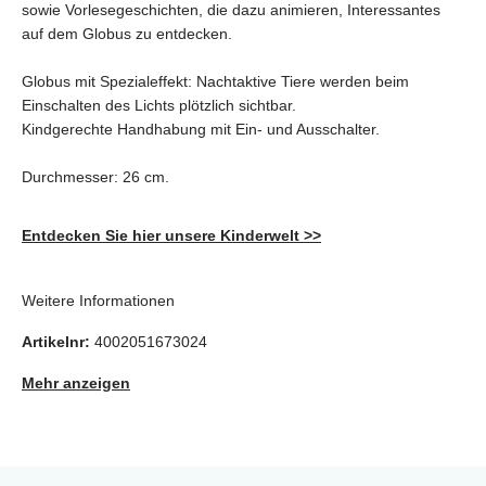
sowie Vorlesegeschichten, die dazu animieren, Interessantes
auf dem Globus zu entdecken.
Globus mit Spezialeffekt: Nachtaktive Tiere werden beim
Einschalten des Lichts plötzlich sichtbar.
Kindgerechte Handhabung mit Ein- und Ausschalter.
Durchmesser: 26 cm.
Entdecken Sie hier unsere Kinderwelt >>
Weitere Informationen
Artikelnr:
4002051673024
Mehr anzeigen