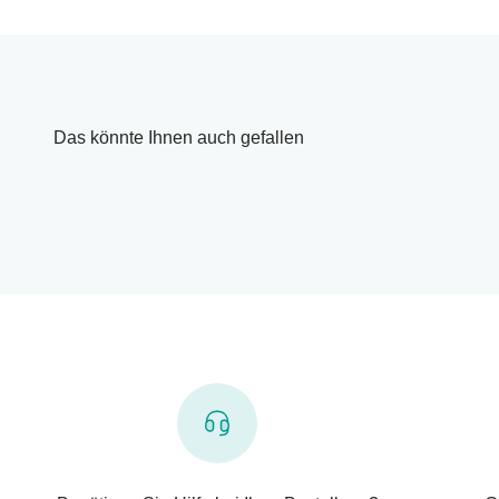
Das könnte Ihnen auch gefallen