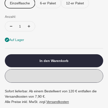
Einzelflasche
6-er Paket
12-er Paket
Anzahl:
Auf Lager
In den Warenkorb
Sofort lieferbar. Ab einem Bestellwert von 120 € entfallen die
Versandkosten von 7,90 €.
Alle Preise inkl. MwSt. zzgl.
Versandkosten