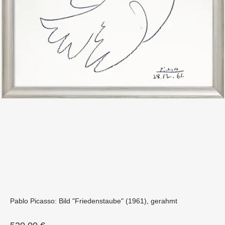
Pablo Picasso: Bild "Friedenstaube" (1961), gerahmt