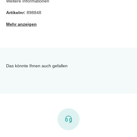
Weitere Informationen
Artikelnr:
898848
Mehr anzeigen
Das könnte Ihnen auch gefallen