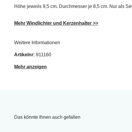
Höhe jeweils 9,5 cm. Durchmesser je 8,5 cm. Nur als Set
Mehr Windlichter und Kerzenhalter >>
Weitere Informationen
Artikelnr:
911160
Mehr anzeigen
Das könnte Ihnen auch gefallen