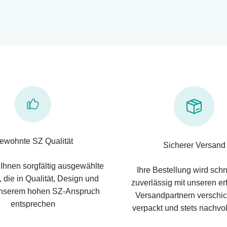
ewohnte SZ Qualität
Sicherer Versand
 Ihnen sorgfältig ausgewählte
Ihre Bestellung wird schn
 die in Qualität, Design und
zuverlässig mit unseren e
nserem hohen SZ-Anspruch
Versandpartnern verschic
entsprechen
verpackt und stets nachvol