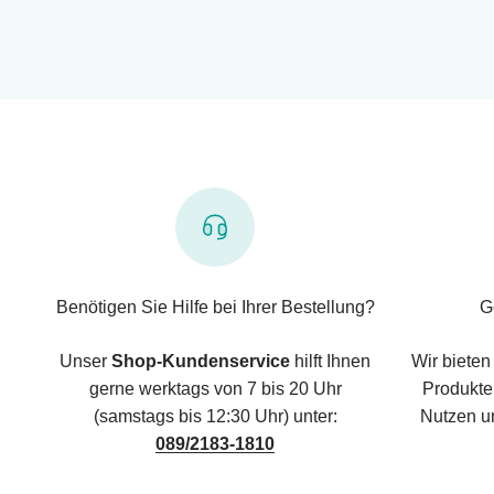
Benötigen Sie Hilfe bei Ihrer Bestellung?
G
Unser
Shop-Kundenservice
hilft Ihnen
Wir bieten
gerne werktags von 7 bis 20 Uhr
Produkte,
(samstags bis 12:30 Uhr) unter:
Nutzen u
089/2183-1810