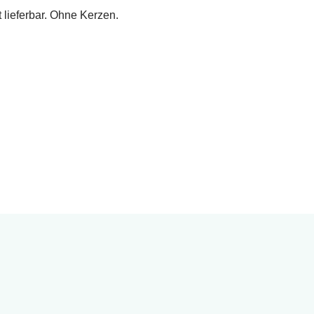
 lieferbar. Ohne Kerzen.