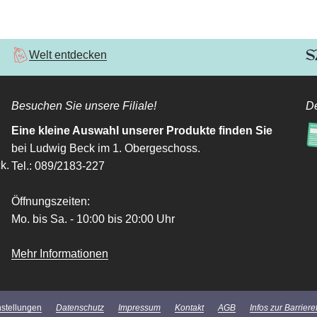
Welt entdecken
Besuchen Sie unsere Filiale!
De
Eine kleine Auswahl unserer Produkte finden Sie
bei Ludwig Beck im 1. Obergeschoss.
k.
Tel.: 089/2183-227
Öffnungszeiten:
Mo. bis Sa. - 10:00 bis 20:00 Uhr
Mehr Informationen
nstellungen
Datenschutz
Impressum
Kontakt
AGB
Infos zur Barrieref