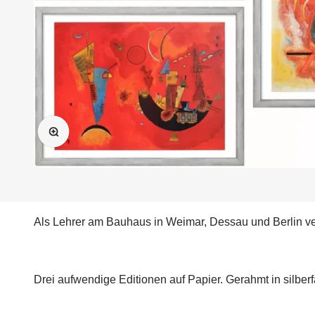
Bild vergrößern
Als Lehrer am Bauhaus in Weimar, Dessau und Berlin ve
Drei aufwendige Editionen auf Papier. Gerahmt in silber