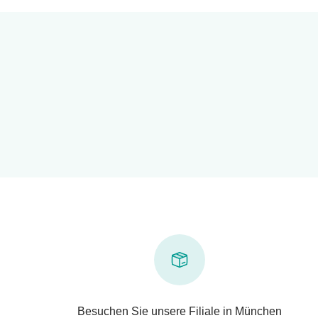
Besuchen Sie unsere Filiale in München