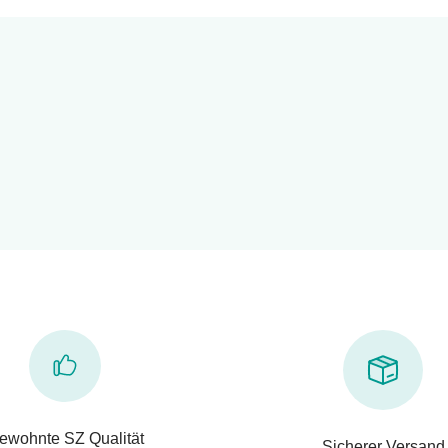
ewohnte SZ Qualität
Sicherer Versand