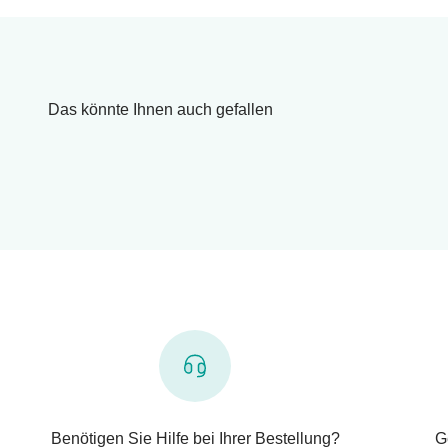
Das könnte Ihnen auch gefallen
Benötigen Sie Hilfe bei Ihrer Bestellung?
G