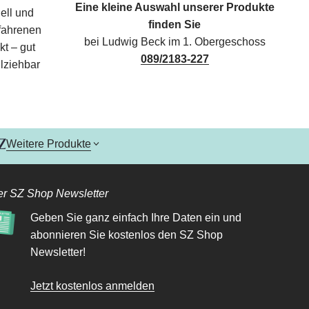
Eine kleine Auswahl unserer Produkte
ell und
finden Sie
rfahrenen
bei Ludwig Beck im 1. Obergeschoss
kt – gut
089/2183-227
lziehbar
Weitere Produkte
r SZ Shop Newsletter
Geben Sie ganz einfach Ihre Daten ein und
abonnieren Sie kostenlos den SZ Shop
Newsletter!
Jetzt kostenlos anmelden