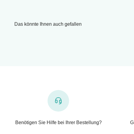
Das könnte Ihnen auch gefallen
Benötigen Sie Hilfe bei Ihrer Bestellung?
G