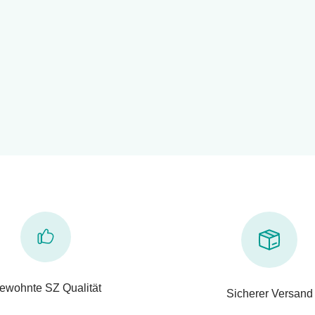
ewohnte SZ Qualität
Sicherer Versand