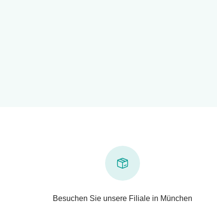
Besuchen Sie unsere Filiale in München