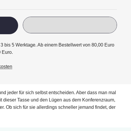
ägt 3 bis 5 Werktage. Ab einem Bestellwert von 80,00 Euro
0 Euro.
kosten
 und jeder für sich selbst entscheiden. Aber dass man mal
 Mit dieser Tasse und den Lügen aus dem Konferenzraum,
b sich für sie allerdings schneller jemand findet, der