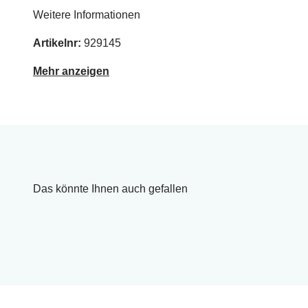
Weitere Informationen
Artikelnr:
929145
Mehr anzeigen
Das könnte Ihnen auch gefallen