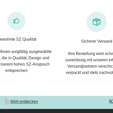
ewohnte SZ Qualität
Sicherer Versand
 Ihnen sorgfältig ausgewählte
Ihre Bestellung wird schn
 die in Qualität, Design und
zuverlässig mit unseren e
nserem hohen SZ-Anspruch
Versandpartnern verschic
entsprechen
verpackt und stets nachvol
Welt entdecken