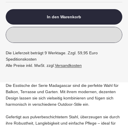
In den Warenkorb
Die Lieferzeit beträgt 9 Werktage. Zzgl. 59,95 Euro
Speditionskosten
Alle Preise inkl. MwSt. zzgl.
Versandkosten
Die Esstische der Serie Madagascar sind die perfekte Wahl für
Balkon, Terrasse und Garten. Mit ihrem modernen, dezenten
Design lassen sie sich vielseitig kombinieren und fügen sich
harmonisch in verschiedene Outdoor-Stile ein.
Gefertigt aus pulverbeschichtetem Stahl, überzeugen sie durch
ihre Robustheit, Langlebigkeit und einfache Pflege – ideal für