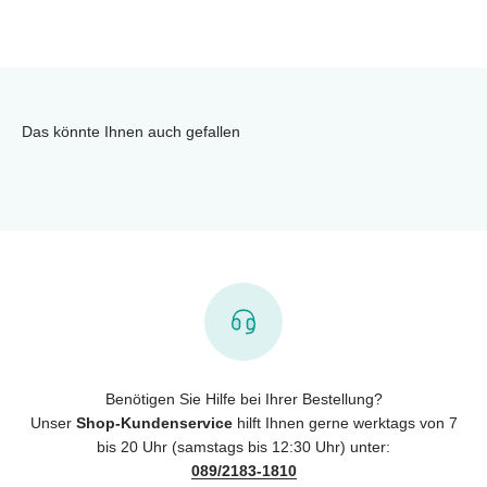
Das könnte Ihnen auch gefallen
Benötigen Sie Hilfe bei Ihrer Bestellung?
Unser
Shop-Kundenservice
hilft Ihnen gerne werktags von 7
bis 20 Uhr (samstags bis 12:30 Uhr) unter:
089/2183-1810