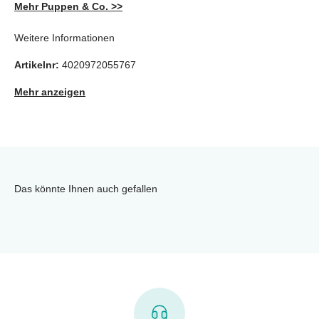
Mehr Puppen & Co. >>
Weitere Informationen
Artikelnr:
4020972055767
Mehr anzeigen
Das könnte Ihnen auch gefallen