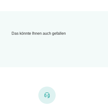
Das könnte Ihnen auch gefallen