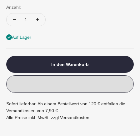
Anzahl:
Auf Lager
In den Warenkorb
Sofort lieferbar. Ab einem Bestellwert von 120 € entfallen die
Versandkosten von 7,90 €.
Alle Preise inkl. MwSt. zzgl.
Versandkosten