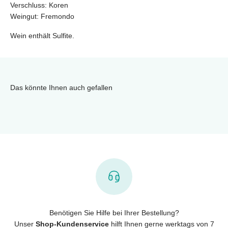
Verschluss:
Koren
Weingut:
Fremondo
Wein enthält Sulfite.
Das könnte Ihnen auch gefallen
Benötigen Sie Hilfe bei Ihrer Bestellung?
Unser
Shop-Kundenservice
hilft Ihnen gerne werktags von 7