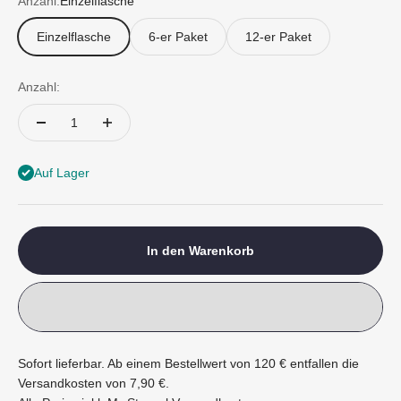
Anzahl:
Einzelflasche
Einzelflasche
6-er Paket
12-er Paket
Anzahl:
Auf Lager
In den Warenkorb
Sofort lieferbar. Ab einem Bestellwert von 120 € entfallen die
Versandkosten von 7,90 €.