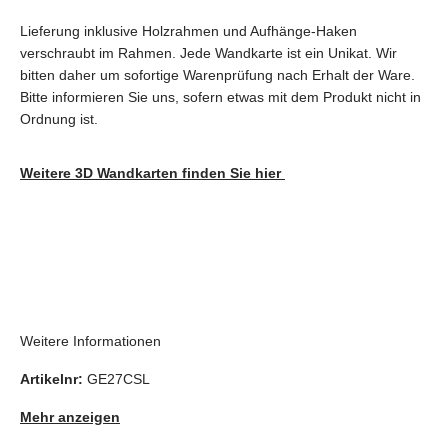
Lieferung inklusive Holzrahmen und Aufhänge-Haken
verschraubt im Rahmen. Jede Wandkarte ist ein Unikat. Wir
bitten daher um sofortige Warenprüfung nach Erhalt der Ware.
Bitte informieren Sie uns, sofern etwas mit dem Produkt nicht in
Ordnung ist.
Weitere 3D Wandkarten finden Sie hier
Weitere Informationen
Artikelnr:
GE27CSL
Mehr anzeigen