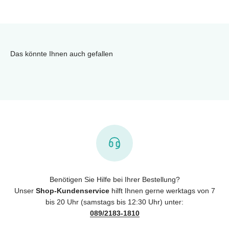
Das könnte Ihnen auch gefallen
Benötigen Sie Hilfe bei Ihrer Bestellung?
Unser
Shop-Kundenservice
hilft Ihnen gerne werktags von 7
bis 20 Uhr (samstags bis 12:30 Uhr) unter:
089/2183-1810