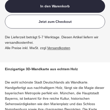
In den Warenkorb
Jetzt zum Checkout
Die Lieferzeit beträgt 5-7 Werktage. Diesen Artikel liefern wir
versandkostenfrei.
Alle Preise inkl. MwSt. zzgl.
Versandkosten
Einzigartige 3D-Wandkarte aus echtem Holz
Die wohl schönste Stadt Deutschlands als Wandkarte.
Handgefertigt aus nachhaltigem Holz, fängt sie die Magie dieser
bayerischen Metropole perfekt ein. München, die Hauptstadt
Bayerns, ist bekannt für ihre reiche Kultur, historischen
Sehenswürdigkeiten wie den Marienplatz und das Schloss
Nymphenburg sowie ihre charmanten Biergärten. Die Karte