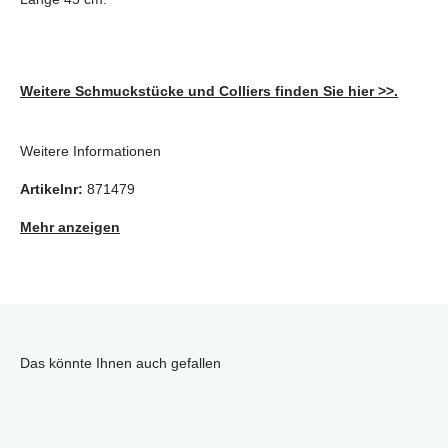
Weitere Schmuckstücke und Colliers finden Sie hier >>.
Weitere Informationen
Artikelnr:
871479
Mehr anzeigen
Das könnte Ihnen auch gefallen